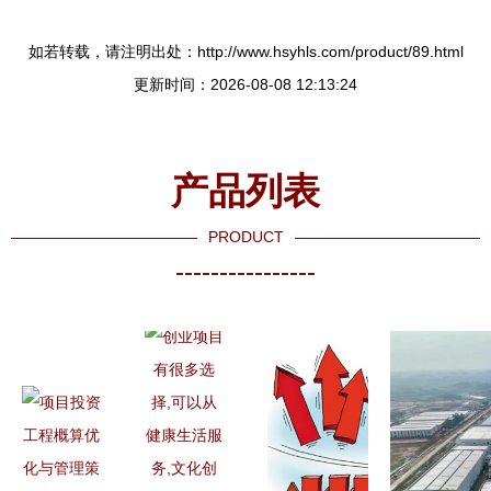
如若转载，请注明出处：http://www.hsyhls.com/product/89.html
更新时间：2026-08-08 12:13:24
产品列表
PRODUCT
----------------