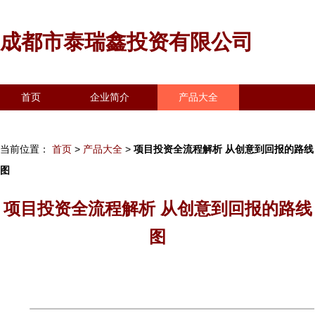
成都市泰瑞鑫投资有限公司
首页
企业简介
产品大全
联系我们
企业信息
访客留言
当前位置：
首页
>
产品大全
>
项目投资全流程解析 从创意到回报的路线
图
项目投资全流程解析 从创意到回报的路线
图