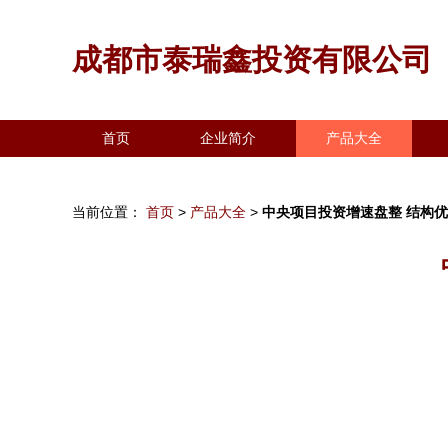
成都市泰瑞鑫投资有限公司
首页
企业简介
产品大全
当前位置：
首页
>
产品大全
>
中央项目投资增速盘整 结构