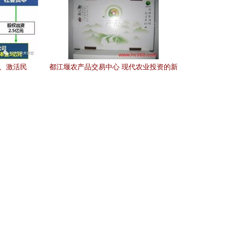
企、激活民
都江堰农产品交易中心 现代农业投资的新
蓝图