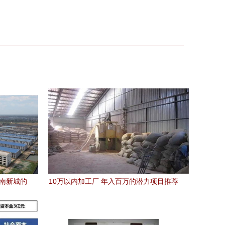
西南新城的
10万以内加工厂 年入百万的潜力项目推荐