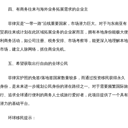
四、有商务往来与海外业务拓展需求的企业主
菲律宾是“一带一路”沿线重要国家，市场潜力巨大。对于与东南亚有
贸易往来或计划在此区域拓展业务的企业家而言，拥有本地身份能极大便
利商务活动，如公司注册、税务安排、市场考察等，能更深入地理解本地
市场，建立人脉网络，抓住商业先机。
五、希望获取出行自由的全球公民
菲律宾护照的免签/落地签国家数量较多，而通过投资移民获得永久
身份，是未来进一步规划公民身份的潜在路径之一。对于需要频繁国际旅
行、追求全球通行便利的商务人士或旅行爱好者，此项目提供了一个具有
潜力的基础平台。
环球移民提示：