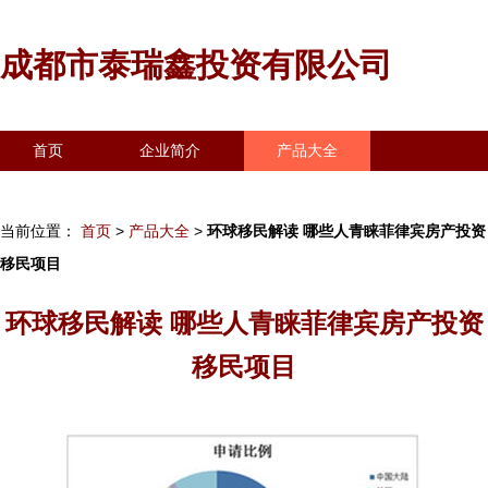
成都市泰瑞鑫投资有限公司
首页
企业简介
产品大全
联系我们
企业信息
访客留言
当前位置：
首页
>
产品大全
>
环球移民解读 哪些人青睐菲律宾房产投资
移民项目
环球移民解读 哪些人青睐菲律宾房产投资
移民项目