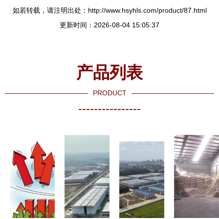
如若转载，请注明出处：http://www.hsyhls.com/product/87.html
更新时间：2026-08-04 15:05:37
产品列表
PRODUCT
----------------